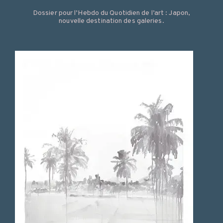
Dossier pour l’Hebdo du Quotidien de l’art : Japon,
nouvelle destination des galeries.