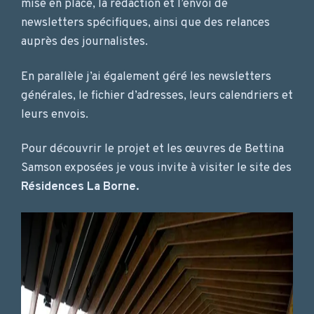
mise en place, la rédaction et l’envoi de
newsletters spécifiques, ainsi que des relances
auprès des journalistes.
En parallèle j’ai également géré les newsletters
générales, le fichier d’adresses, leurs calendriers et
leurs envois.
Pour découvrir le projet et les œuvres de Bettina
Samson exposées je vous invite à visiter le site des
Résidences La Borne.