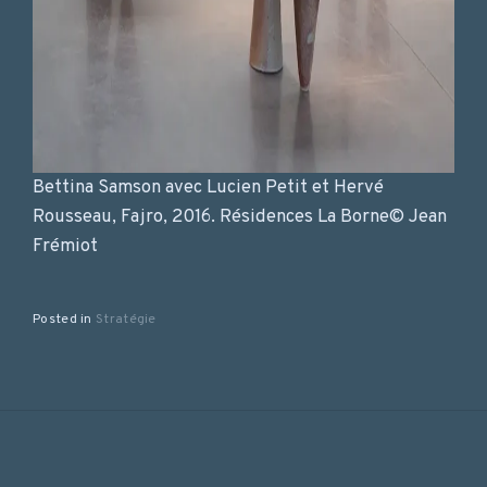
Bettina Samson avec Lucien Petit et Hervé
Rousseau, Fajro, 2016. Résidences La Borne© Jean
Frémiot
Posted in
Stratégie